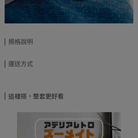
規格說明
運送方式
這樣搭，整套更好看