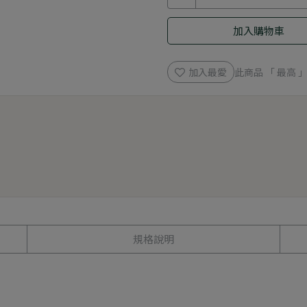
加入購物車
加入最愛
此商品 「 最高
規格說明