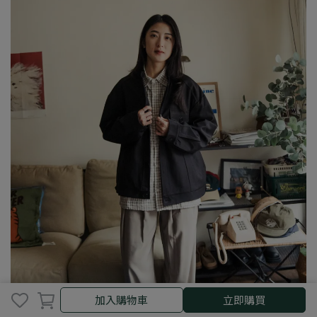
取消
完成
加入購物車
立即購買