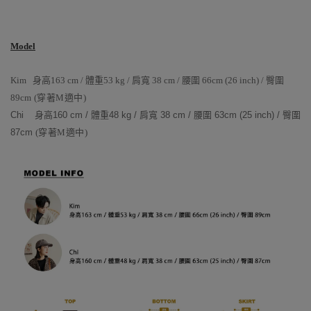
Model
Kim 身高163 cm / 體重53 kg / 肩寬 38 cm / 腰圍 66cm (26 inch) / 臀圍
89cm
(穿著M適中
)
Chi 身高160 cm / 體重48 kg / 肩寬 38 cm / 腰圍 63cm (25 inch) / 臀圍
87cm
(穿著M適中
)