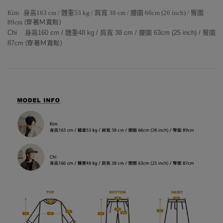
Kim 身高163 cm / 體重53 kg / 肩寬 38 cm / 腰圍 66cm (26 inch) / 臀圍
89cm
(穿著M寬鬆
)
Chi 身高160 cm / 體重48 kg / 肩寬 38 cm / 腰圍 63cm (25 inch) / 臀圍
87cm
(穿著M寬鬆)