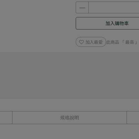
加入購物車
加入最愛
此商品 「 最高
規格說明