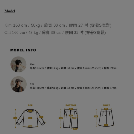
Model
Kim 163 cm / 50kg / 肩寬 38 cm / 腰圍 27 吋 (穿著S寬鬆)
Chi 160 cm / 48 kg / 肩寬 38 cm / 腰圍 25 吋 (穿著S寬鬆)