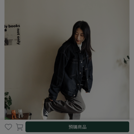
取消
完成
預購商品