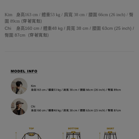
Kim 身高163 cm / 體重53 kg / 肩寬 38 cm / 腰圍 66cm (26 inch) / 臀
圍 89cm
(穿著寬鬆)
Chi 身高160 cm / 體重48 kg / 肩寬 38 cm / 腰圍 63cm (25 inch) /
臀圍 87cm
(穿著寬鬆)